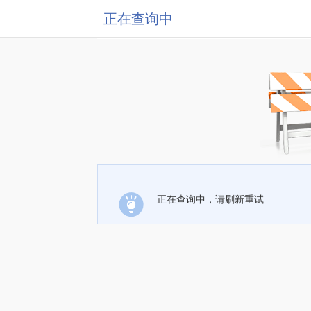
正在查询中
正在查询中，请刷新重试